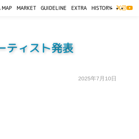
 MAP
MARKET
GUIDELINE
EXTRA
HISTORY
弾アーティスト発表
2025年7月10日