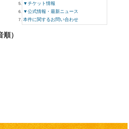
▼チケット情報
▼公式情報・最新ニュース
本件に関するお問い合わせ
音順）