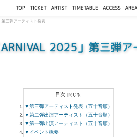
TOP
TICKET
ARTIST
TIMETABLE
ACCESS
AREA
2025」第三弾アーティスト発表
S CARNIVAL 2025」第三
目次
▼第三弾アーティスト発表（五十音順）
▼第二弾出演アーティスト（五十音順）
▼第一弾出演アーティスト（五十音順）
▼イベント概要