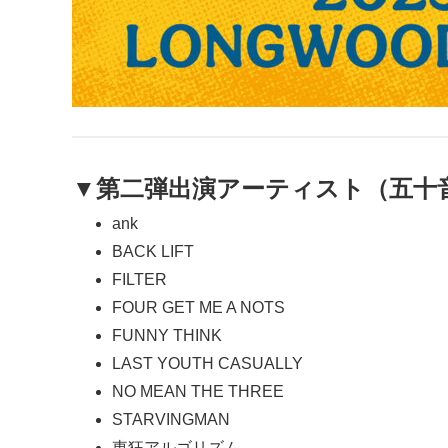
▼第二弾出演アーティスト（五十
ank
BACK LIFT
FILTER
FOUR GET ME A NOTS
FUNNY THINK
LAST YOUTH CASUALLY
NO MEAN THE THREE
STARVINGMAN
東狂アルゴリズム