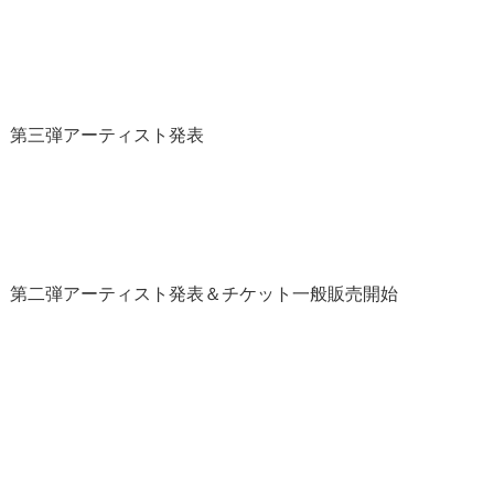
2025」第三弾アーティスト発表
L 2025」第二弾アーティスト発表＆チケット一般販売開始