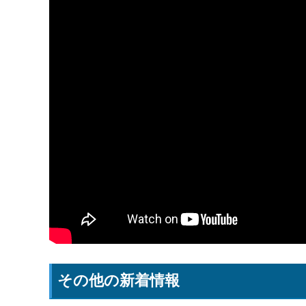
その他の新着情報