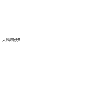
大幅増便!!