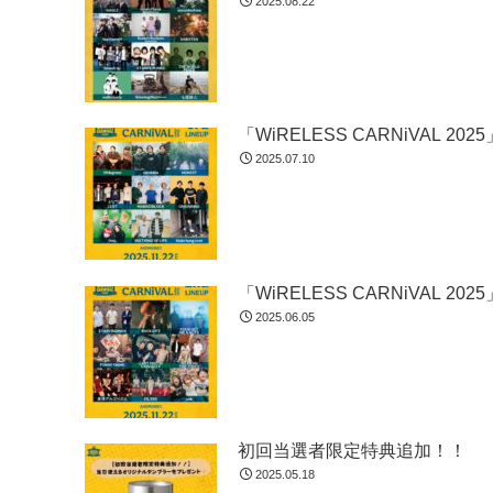
2025.08.22
「WiRELESS CARNiVAL 
2025.07.10
「WiRELESS CARNiVA
2025.06.05
初回当選者限定特典追加！！
2025.05.18