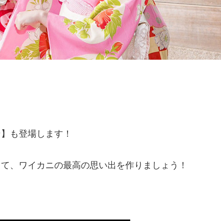
ン】も登場します！
って、ワイカニの最高の思い出を作りましょう！