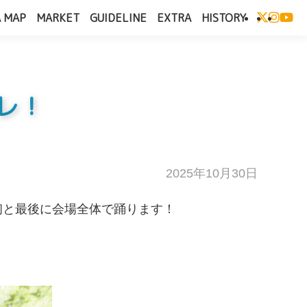
 MAP
MARKET
GUIDELINE
EXTRA
HISTORY
レ！
2025年10月30日
の最初と最後に会場全体で踊ります！