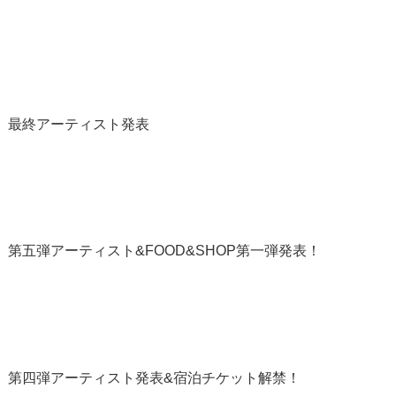
2025」最終アーティスト発表
2025」第五弾アーティスト&FOOD&SHOP第一弾発表！
 2025」第四弾アーティスト発表&宿泊チケット解禁！