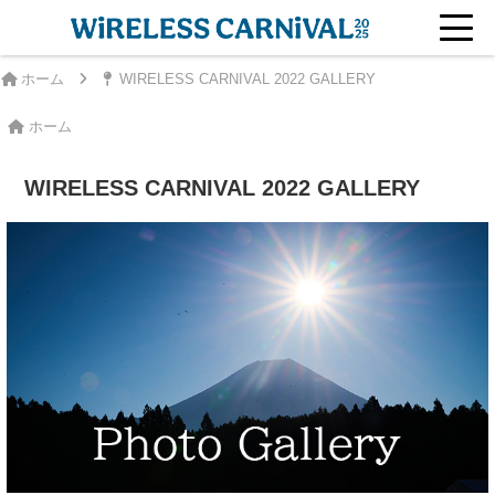
ホーム
WIRELESS CARNIVAL 2022 GALLERY
ホーム
WIRELESS CARNIVAL 2022 GALLERY