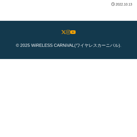
2022.10.13
© 2025 WiRELESS CARNiVAL(ワイヤレスカーニバル).