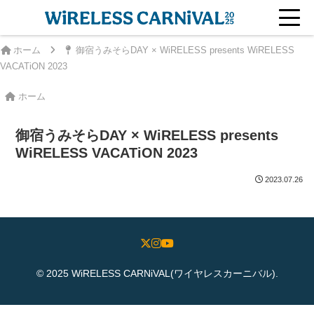
ホーム
御宿うみそらDAY × WiRELESS presents WiRELESS
VACATiON 2023
ホーム
御宿うみそらDAY × WiRELESS presents
WiRELESS VACATiON 2023
2023.07.26
© 2025 WiRELESS CARNiVAL(ワイヤレスカーニバル).