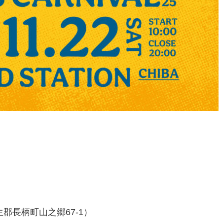
郡長柄町山之郷67-1）