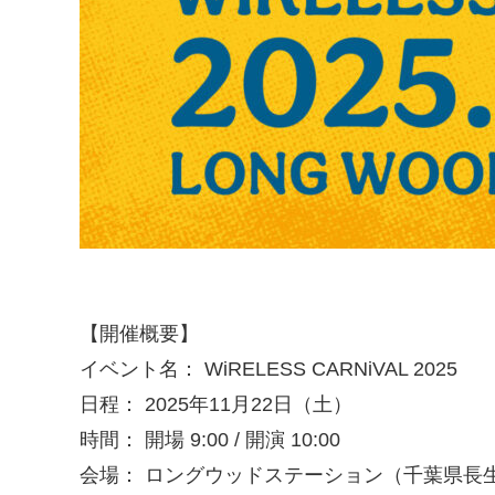
【開催概要】
イベント名： WiRELESS CARNiVAL 2025
日程： 2025年11月22日（土）
時間： 開場 9:00 / 開演 10:00
会場： ロングウッドステーション（千葉県長生