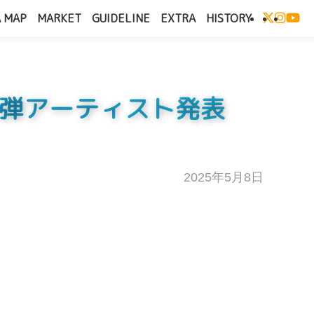
 MAP
MARKET
GUIDELINE
EXTRA
HISTORY
&第一弾アーティスト発表
2025年5月8日