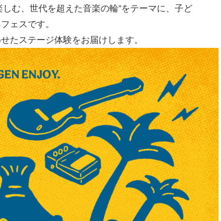
んなで楽しむ、世代を超えた音楽の輪”をテーマに、子ど
楽フェスです。
わせたステージ体験をお届けします。