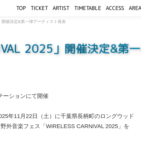
TOP
TICKET
ARTIST
TIMETABLE
ACCESS
AREA
 2025」開催決定&第一弾アーティスト発表
ARNIVAL 2025」開催決定
ステーションにて開催
2025年11月22日（土）に千葉県長柄町のロングウッド
フェス「WiRELESS CARNiVAL 2025」を